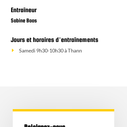
Entraîneur
Sabine Boos
Jours et horaires d’entraînements
Samedi 9h30-10h30 à Thann
Rejoignez-nous