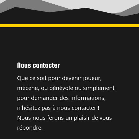
Nous contacter
Que ce soit pour devenir joueur,
mécène, ou bénévole ou simplement
pour demander des informations,
n'hésitez pas à nous contacter !
Nous nous ferons un plaisir de vous
répondre.