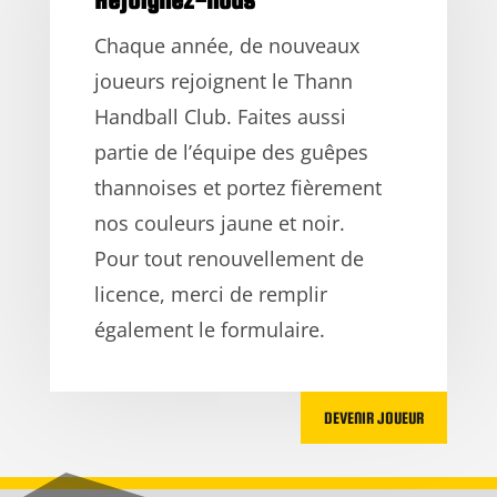
Chaque année, de nouveaux
joueurs rejoignent le Thann
Handball Club. Faites aussi
partie de l’équipe des guêpes
thannoises et portez fièrement
nos couleurs jaune et noir.
Pour tout renouvellement de
licence, merci de remplir
également le formulaire.
DEVENIR JOUEUR