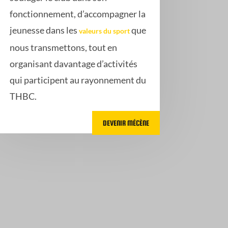
fonctionnement, d’accompagner la
jeunesse dans les
que
valeurs du sport
nous transmettons, tout en
organisant davantage d’activités
qui participent au rayonnement du
THBC.
DEVENIR MÉCÈNE