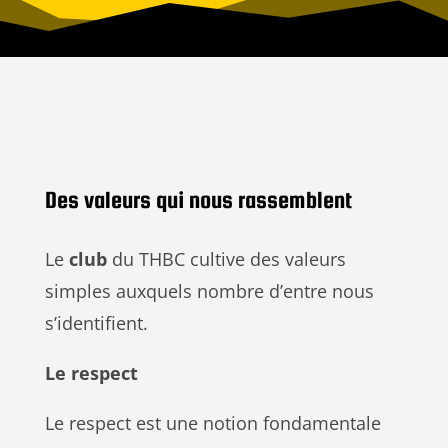
Des valeurs qui nous rassemblent
Le
club
du THBC cultive des valeurs
simples auxquels nombre d’entre nous
s’identifient.
Le respect
Le respect est une notion fondamentale