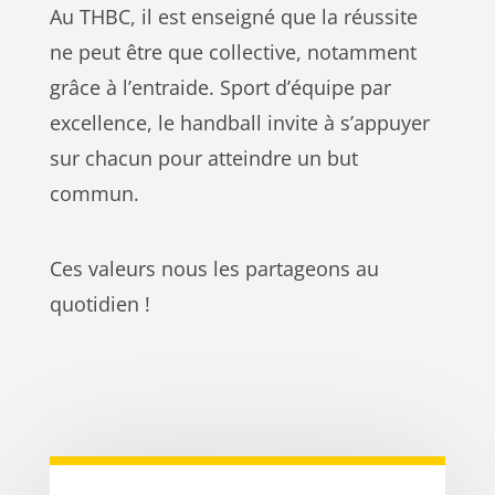
Au THBC, il est enseigné que la réussite
ne peut être que collective, notamment
grâce à l’entraide. Sport d’équipe par
excellence, le handball invite à s’appuyer
sur chacun pour atteindre un but
commun.
Ces valeurs nous les partageons au
quotidien !