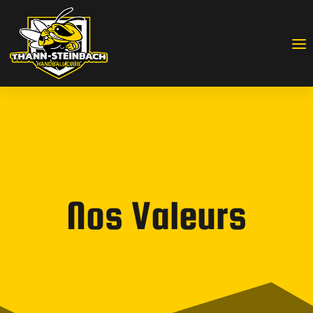
Nos Valeurs