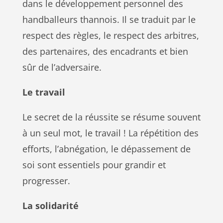
dans le développement personnel des
handballeurs thannois. Il se traduit par le
respect des règles, le respect des arbitres,
des partenaires, des encadrants et bien
sûr de l’adversaire.
Le travail
Le secret de la réussite se résume souvent
à un seul mot, le travail ! La répétition des
efforts, l’abnégation, le dépassement de
soi sont essentiels pour grandir et
progresser.
La solidarité