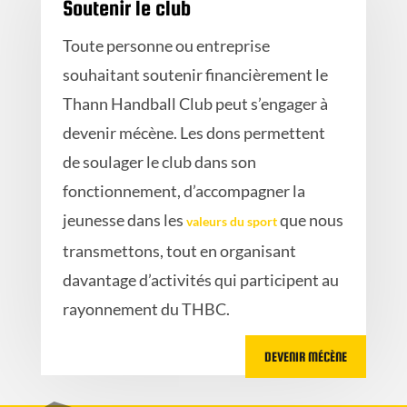
Soutenir le club
Toute personne ou entreprise
souhaitant soutenir financièrement le
Thann Handball Club peut s’engager à
devenir mécène. Les dons permettent
de soulager le club dans son
fonctionnement, d’accompagner la
jeunesse dans les
que nous
valeurs du sport
transmettons, tout en organisant
davantage d’activités qui participent au
rayonnement du THBC.
DEVENIR MÉCÈNE