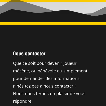
Nous contacter
Que ce soit pour devenir joueur,
mécène, ou bénévole ou simplement
pour demander des informations,
n'hésitez pas à nous contacter !
Nous nous ferons un plaisir de vous
répondre.