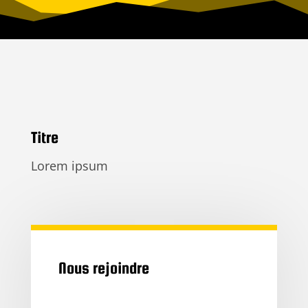
Titre
Lorem ipsum
Nous rejoindre