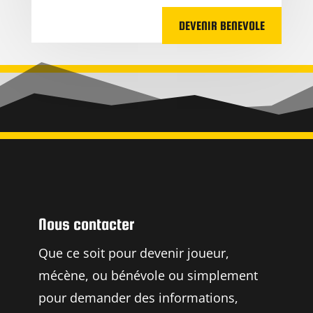
DEVENIR BENEVOLE
Nous contacter
Que ce soit pour devenir joueur,
mécène, ou bénévole ou simplement
pour demander des informations,