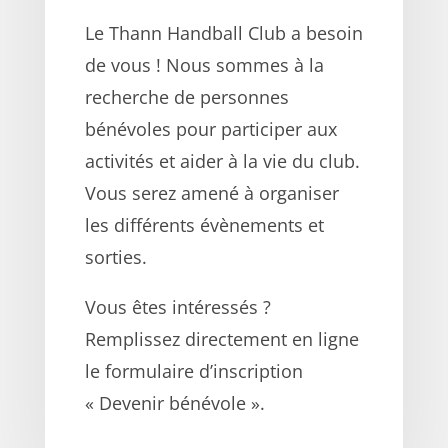
Le Thann Handball Club a besoin
de vous ! Nous sommes à la
recherche de personnes
bénévoles pour participer aux
activités et aider à la vie du club.
Vous serez amené à organiser
les différents évènements et
sorties.
Vous êtes intéressés ?
Remplissez directement en ligne
le formulaire d’inscription
« Devenir bénévole ».