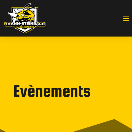
Evènements